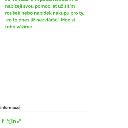
nabízejí svou pomoc, ať už šitím 
roušek nebo nabídek nákupu pro ty, 
 co to dnes již nezvládají. Moc si 
toho vážíme.
informace