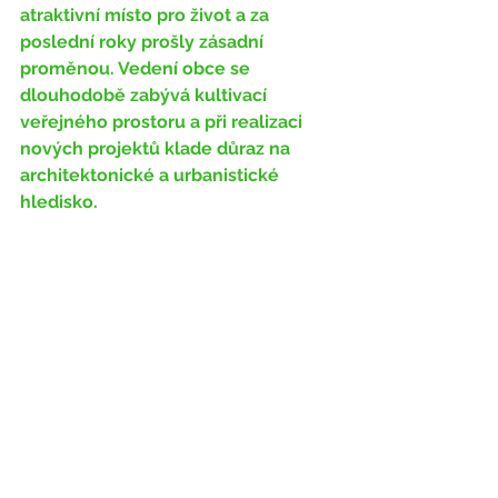
atraktivní místo pro život a za 
poslední roky prošly zásadní 
proměnou. Vedení obce se 
dlouhodobě zabývá kultivací 
veřejného prostoru a při realizaci 
nových projektů klade důraz na 
architektonické a urbanistické 
hledisko. 