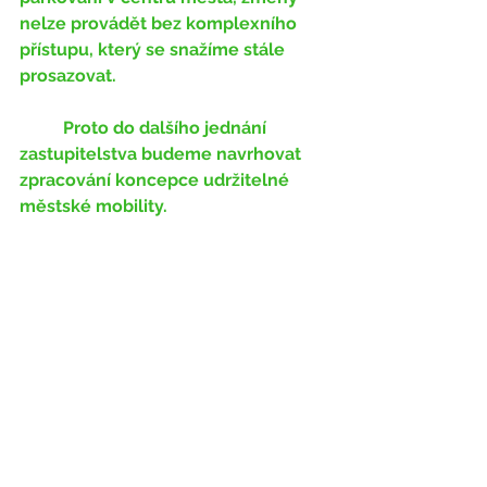
nelze provádět bez komplexního 
přístupu, který se snažíme stále 
prosazovat. 
	Proto do dalšího jednání 
zastupitelstva budeme navrhovat 
zpracování koncepce udržitelné 
městské mobility. 