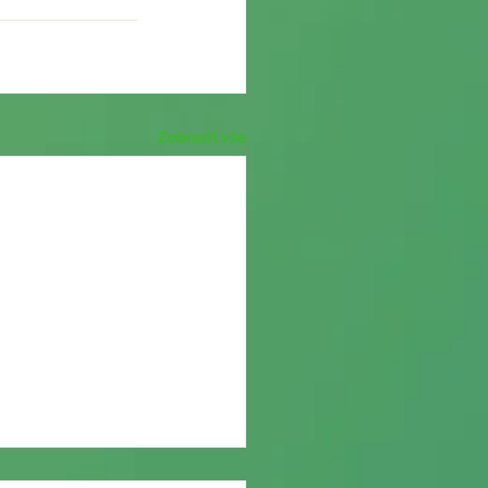
Zobrazit vše