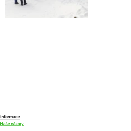
informace
Naše názory