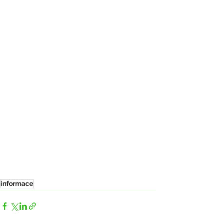
informace