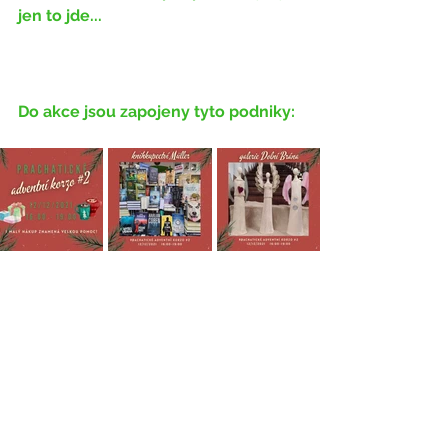
jen to jde...
Do akce jsou zapojeny tyto podniky: