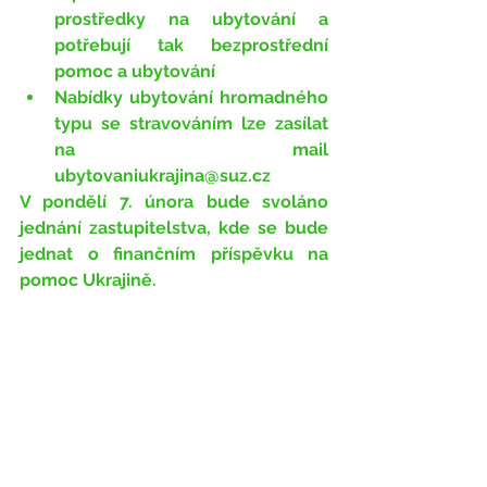
prostředky na ubytování a 
potřebují tak bezprostřední 
pomoc a ubytování
Nabídky ubytování hromadného 
typu se stravováním lze zasílat 
na mail 
ubytovaniukrajina@suz.cz
V pondělí 7. února bude svoláno 
jednání zastupitelstva, kde se bude 
jednat o finančním příspěvku na 
pomoc Ukrajině.