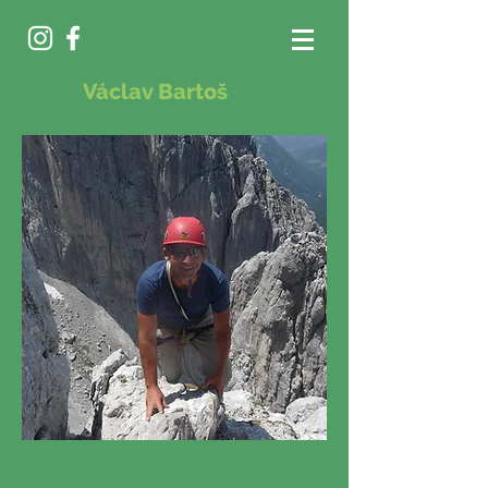
Václav Bartoš