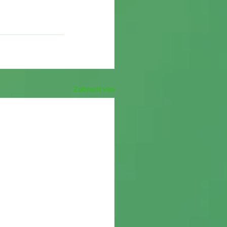
Zobrazit vše