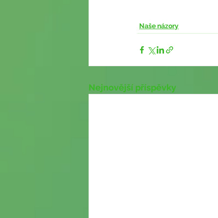
Naše názory
Nejnovější příspěvky