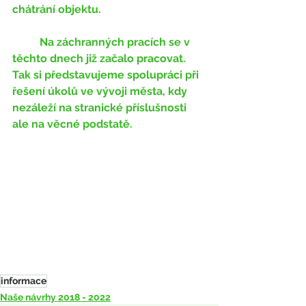
chátrání objektu. 
	Na záchranných pracích se v 
těchto dnech již začalo pracovat. 
Tak si představujeme spolupráci při 
řešení úkolů ve vývoji města, kdy 
nezáleží na stranické příslušnosti 
ale na věcné podstatě. 
informace
Naše návrhy 2018 - 2022